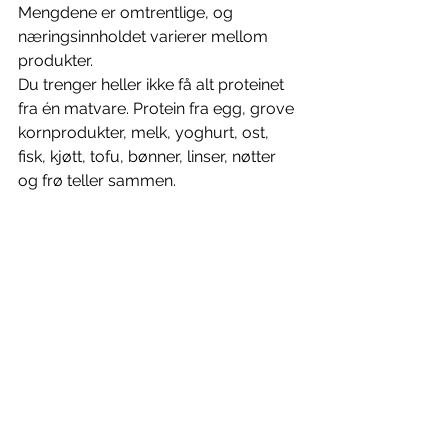
Mengdene er omtrentlige, og 
næringsinnholdet varierer mellom 
produkter.
Du trenger heller ikke få alt proteinet 
fra én matvare. Protein fra egg, grove 
kornprodukter, melk, yoghurt, ost, 
fisk, kjøtt, tofu, bønner, linser, nøtter 
og frø teller sammen.