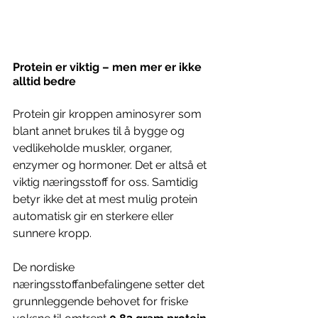
Protein er viktig – men mer er ikke 
alltid bedre
Protein gir kroppen aminosyrer som 
blant annet brukes til å bygge og 
vedlikeholde muskler, organer, 
enzymer og hormoner. Det er altså et 
viktig næringsstoff for oss. Samtidig 
betyr ikke det at mest mulig protein 
automatisk gir en sterkere eller 
sunnere kropp.
De nordiske 
næringsstoffanbefalingene setter det 
grunnleggende behovet for friske 