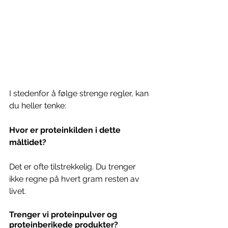
I stedenfor å følge strenge regler, kan 
du heller tenke: 
Hvor er proteinkilden i dette 
måltidet?
Det er ofte tilstrekkelig. Du trenger 
ikke regne på hvert gram resten av 
livet.
Trenger vi proteinpulver og 
proteinberikede produkter?