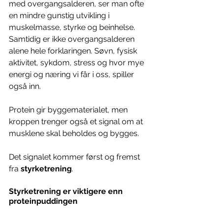
med overgangsalderen, ser man ofte 
en mindre gunstig utvikling i 
muskelmasse, styrke og beinhelse. 
Samtidig er ikke overgangsalderen 
alene hele forklaringen. Søvn, fysisk 
aktivitet, sykdom, stress og hvor mye 
energi og næring vi får i oss, spiller 
også inn.
Protein gir byggematerialet, men 
kroppen trenger også et signal om at 
musklene skal beholdes og bygges.
Det signalet kommer først og fremst 
fra 
styrketrening
.
Styrketrening er viktigere enn 
proteinpuddingen